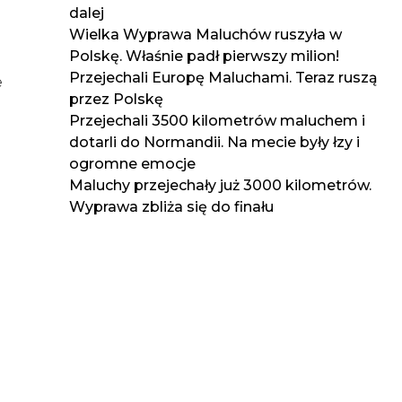
dalej
Wielka Wyprawa Maluchów ruszyła w
Polskę. Właśnie padł pierwszy milion!
Przejechali Europę Maluchami. Teraz ruszą
e
przez Polskę
Przejechali 3500 kilometrów maluchem i
dotarli do Normandii. Na mecie były łzy i
ogromne emocje
Maluchy przejechały już 3000 kilometrów.
Wyprawa zbliża się do finału