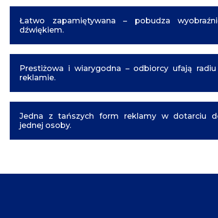
Łatwo zapamiętywana – pobudza wyobraźni
dźwiękiem.
Prestiżowa i wiarygodna – odbiorcy ufają radiu
reklamie.
Jedna z tańszych form reklamy w dotarciu d
jednej osoby.