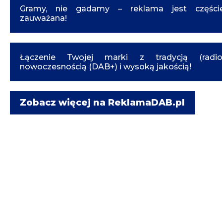
Gramy, nie gadamy – reklama jest częście
zauważana!
Łączenie Twojej marki z tradycją (radio)
nowoczesnością (DAB+) i wysoką jakością!
Zobacz więcej na ReklamaDAB.pl