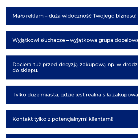
Mało reklam – duża widoczność Twojego biznesu!
Wyjątkowi słuchacze – wyjątkowa grupa docelowa
Dociera tuż przed decyzją zakupową np. w drod
do sklepu.
Tylko duże miasta, gdzie jest realna siła zakupowa
Kontakt tylko z potencjalnymi klientami!