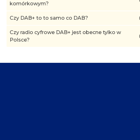
komórkowym?
Czy DAB+ to to samo co DAB?
Czy radio cyfrowe DAB+ jest obecne tylko w
Polsce?