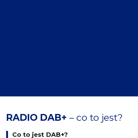
RADIO DAB+
– co to jest?
Co to jest DAB+?