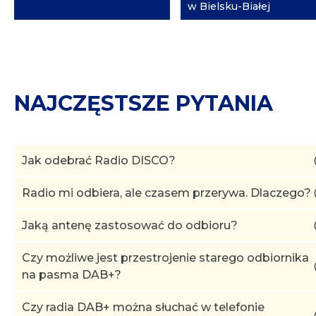
w Bielsku-Białej
NAJCZĘSTSZE PYTANIA
Jak odebrać Radio DISCO?
Radio mi odbiera, ale czasem przerywa. Dlaczego?
Jaką antenę zastosować do odbioru?
Czy możliwe jest przestrojenie starego odbiornika
na pasma DAB+?
Czy radia DAB+ można słuchać w telefonie