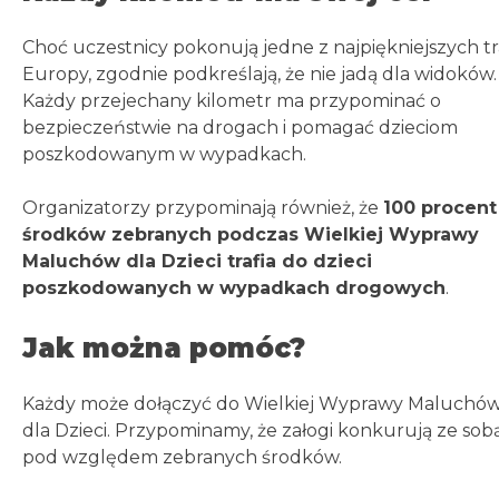
Choć uczestnicy pokonują jedne z najpiękniejszych tr
Europy, zgodnie podkreślają, że nie jadą dla widoków.
Każdy przejechany kilometr ma przypominać o
bezpieczeństwie na drogach i pomagać dzieciom
poszkodowanym w wypadkach.
Organizatorzy przypominają również, że
100 procent
środków zebranych podczas Wielkiej Wyprawy
Maluchów dla Dzieci trafia do dzieci
poszkodowanych w wypadkach drogowych
.
Jak można pomóc?
Każdy może dołączyć do Wielkiej Wyprawy Maluchó
dla Dzieci. Przypominamy, że załogi konkurują ze sob
pod względem zebranych środków.