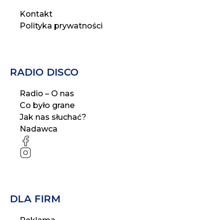
Kontakt
Polityka prywatności
RADIO DISCO
Radio – O nas
Co było grane
Jak nas słuchać?
Nadawca
FB
IG
DLA FIRM