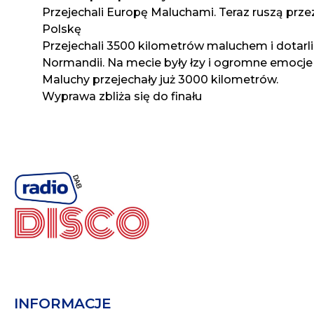
Przejechali Europę Maluchami. Teraz ruszą prze
Polskę
Przejechali 3500 kilometrów maluchem i dotarli
Normandii. Na mecie były łzy i ogromne emocje
Maluchy przejechały już 3000 kilometrów.
Wyprawa zbliża się do finału
INFORMACJE