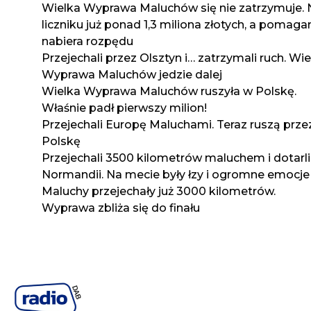
Wielka Wyprawa Maluchów się nie zatrzymuje. 
liczniku już ponad 1,3 miliona złotych, a pomaga
nabiera rozpędu
Przejechali przez Olsztyn i… zatrzymali ruch. Wi
Wyprawa Maluchów jedzie dalej
Wielka Wyprawa Maluchów ruszyła w Polskę.
Właśnie padł pierwszy milion!
Przejechali Europę Maluchami. Teraz ruszą prze
Polskę
Przejechali 3500 kilometrów maluchem i dotarli
Normandii. Na mecie były łzy i ogromne emocje
Maluchy przejechały już 3000 kilometrów.
Wyprawa zbliża się do finału