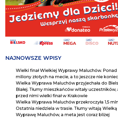
NAJNOWSZE WPISY
Wielki finał Wielkiej Wyprawy Maluchów. Ponad
miliony złotych na mecie, a to jeszcze nie koniec
Wielka Wyprawa Maluchów przyjechała do Biel
Białej. Tłumy mieszkańców witały uczestników, 
przed nimi wielki finał w Krakowie
Wielka Wyprawa Maluchów przekroczyła 1,5 mln 
Ostatnia niedziela w trasie. Tłumy witają Wielką
Wyprawę Maluchów, a meta jest coraz bliżej