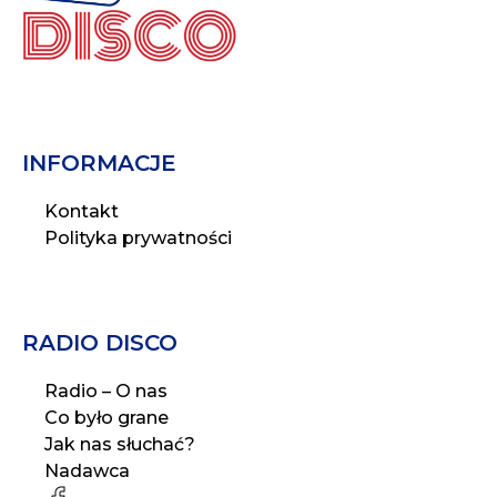
INFORMACJE
Kontakt
Polityka prywatności
RADIO DISCO
Radio – O nas
Co było grane
Jak nas słuchać?
Nadawca