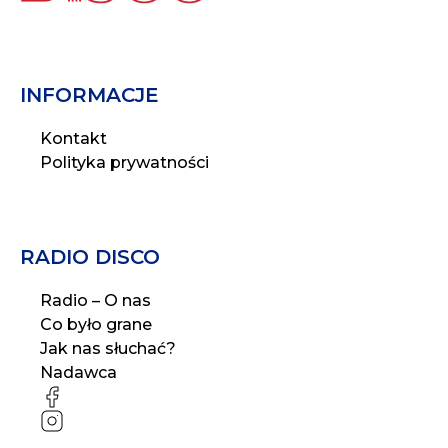
INFORMACJE
Kontakt
Polityka prywatności
RADIO DISCO
Radio – O nas
Co było grane
Jak nas słuchać?
Nadawca
FB
IG