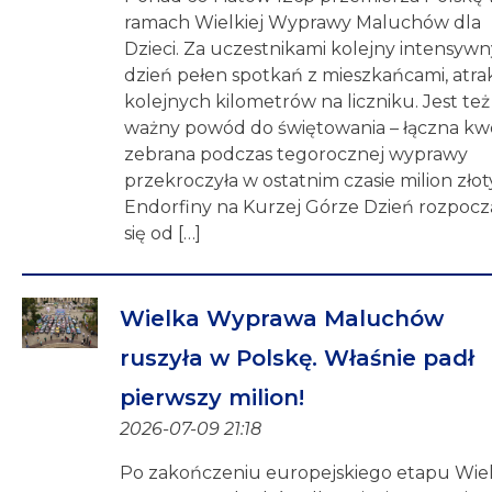
ramach Wielkiej Wyprawy Maluchów dla
Dzieci. Za uczestnikami kolejny intensywn
dzień pełen spotkań z mieszkańcami, atrakc
kolejnych kilometrów na liczniku. Jest też
ważny powód do świętowania – łączna kw
zebrana podczas tegorocznej wyprawy
przekroczyła w ostatnim czasie milion złot
Endorfiny na Kurzej Górze Dzień rozpocz
się od […]
Wielka Wyprawa Maluchów
ruszyła w Polskę. Właśnie padł
pierwszy milion!
2026-07-09 21:18
Po zakończeniu europejskiego etapu Wiel