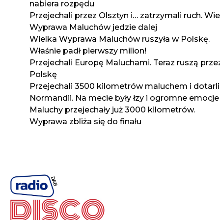
nabiera rozpędu
Przejechali przez Olsztyn i… zatrzymali ruch. Wi
Wyprawa Maluchów jedzie dalej
Wielka Wyprawa Maluchów ruszyła w Polskę.
Właśnie padł pierwszy milion!
Przejechali Europę Maluchami. Teraz ruszą prze
Polskę
Przejechali 3500 kilometrów maluchem i dotarli
Normandii. Na mecie były łzy i ogromne emocje
Maluchy przejechały już 3000 kilometrów.
Wyprawa zbliża się do finału