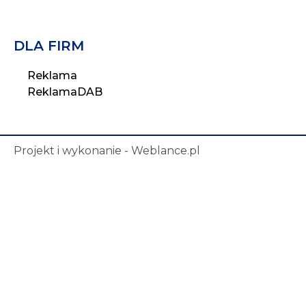
DLA FIRM
Reklama
ReklamaDAB
Projekt i wykonanie - Weblance.pl