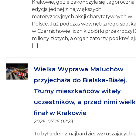
Krakowie, gdzie zakończyła się tegoroczna
edycja jednej z największych
motoryzacyjnych akcji charytatywnych w
Polsce. Już podczas wewnętrznego spotka
w Czernichowie licznik zbiórki przekroczył 
miliony złotych, a organizatorzy podkreślaj
[…]
Wielka Wyprawa Maluchów
przyjechała do Bielska-Białej.
Tłumy mieszkańców witały
uczestników, a przed nimi wielk
finał w Krakowie
2026-07-15 02:23
To był jeden z najbardziej wzruszających 